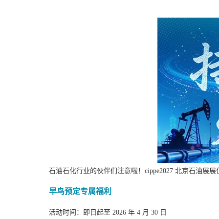
石油石化行业的伙伴们注意啦！cippe2027 北京石
早鸟预定专属福利
活动时间：即日起至 2026 年 4 月 30 日