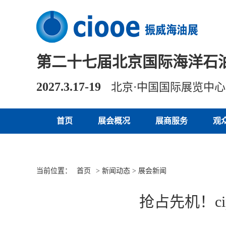
第二十七届北京国际海洋石
2027.3.17-19
北京·中国国际展览中
首页
展会概况
展商服务
观
当前位置：
首页
> 新闻动态 > 展会新闻
抢占先机！c