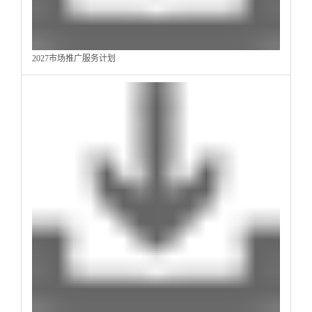
2027市场推广服务计划