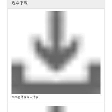
观众下载
2026团体观众申请表