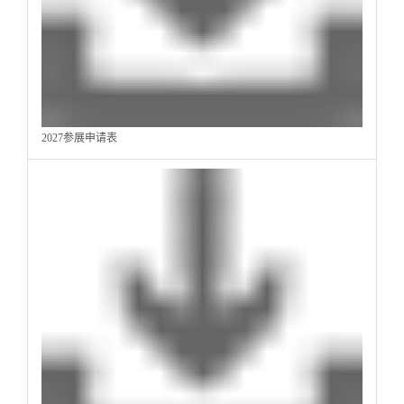
2027参展申请表