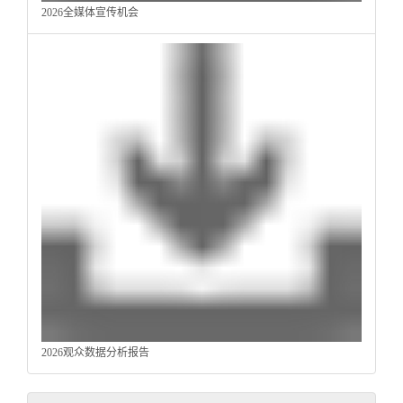
2026全媒体宣传机会
2026观众数据分析报告