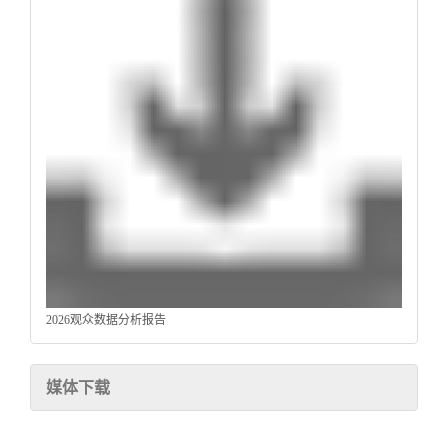
2026观众数据分析报告
媒体下载