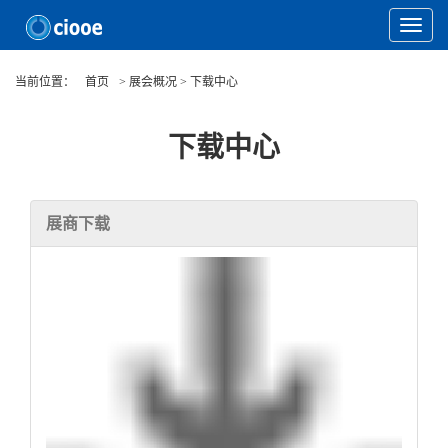
Toggle
Navigat
当前位置：
首页
> 展会概况 > 下载中心
下载中心
展商下载