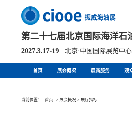
第二十七届北京国际海洋石
2027.3.17-19
北京·中国国际展览中
首页
展会概况
展商服务
观
当前位置：
首页
> 展会概况 > 展厅指标