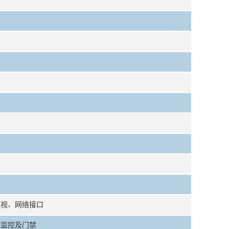
电视、网络接口
安监控及门禁