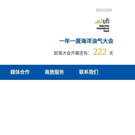
ENGLISH
一年一度海洋油气大会
222
距离大会开幕还有：
天
媒体合作
商旅服务
联系我们