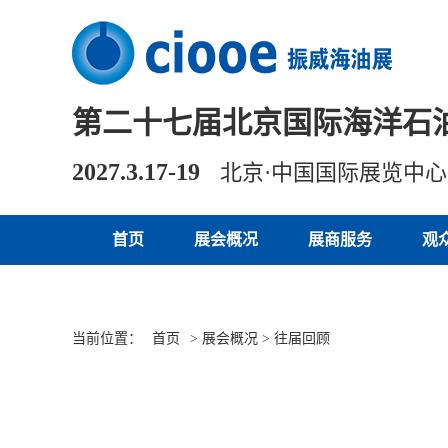
第二十七届北京国际海洋石
2027.3.17-19
北京·中国国际展览中
首页
展会概况
展商服务
观
当前位置：
首页
> 展会概况 > 往届回顾