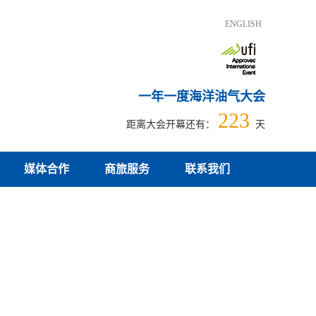
ENGLISH
一年一度海洋油气大会
223
距离大会开幕还有：
天
媒体合作
商旅服务
联系我们