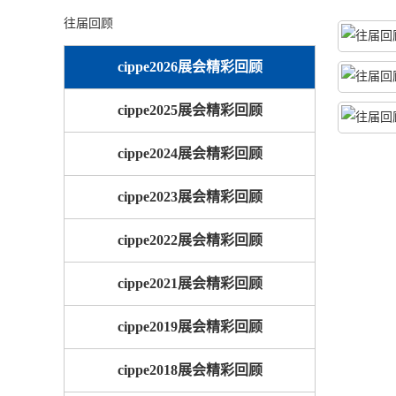
往届回顾
cippe2026展会精彩回顾
cippe2025展会精彩回顾
cippe2024展会精彩回顾
cippe2023展会精彩回顾
cippe2022展会精彩回顾
cippe2021展会精彩回顾
cippe2019展会精彩回顾
cippe2018展会精彩回顾