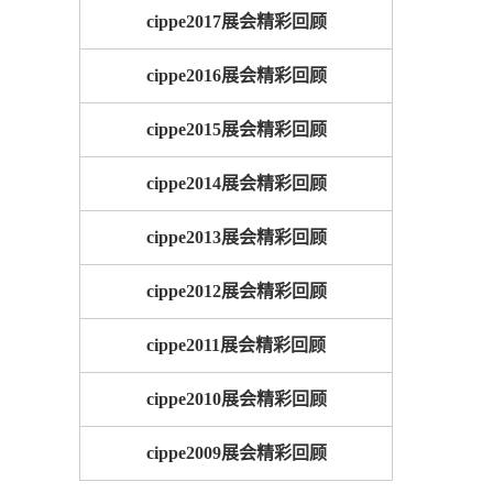
cippe2017展会精彩回顾
cippe2016展会精彩回顾
cippe2015展会精彩回顾
cippe2014展会精彩回顾
cippe2013展会精彩回顾
cippe2012展会精彩回顾
cippe2011展会精彩回顾
cippe2010展会精彩回顾
cippe2009展会精彩回顾