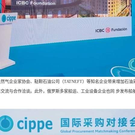
气企业家协会、鞑靼石油公司（TATNEFT）等知名企业带来增加石油
交流与合作洽谈。此外，俄罗斯多家船运、工业设备企业也同 步发布船