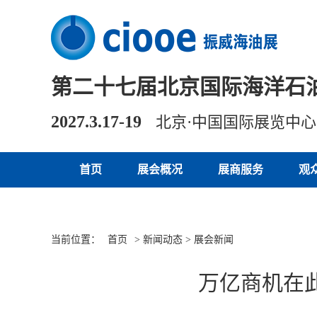
第二十七届北京国际海洋石
2027.3.17-19
北京·中国国际展览中
首页
展会概况
展商服务
观
当前位置：
首页
> 新闻动态 > 展会新闻
万亿商机在此