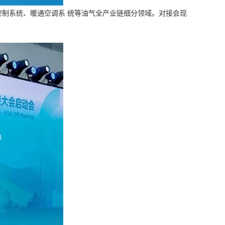
表控制系统、暖通空调系 统等油气全产业链细分领域。对接会现