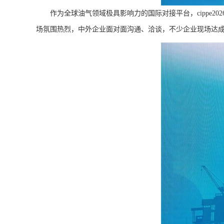
作为全球油气领域极具影响力的国际对接平台，cippe
场氛围热烈，中外企业面对面沟通、洽谈，不少企业现场达