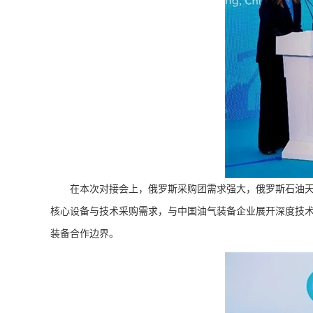
在本次对接会上，俄罗斯采购团需求强大，俄罗斯石油天然
核心设备与技术采购需求，与中国油气装备企业展开深度技术
装备合作边界。