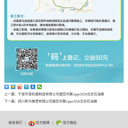
上一篇：宁波华液机器制造有限公司邀您共聚cippe2026北京石油展
下一篇：四川新为橡塑有限公司邀您共聚cippe2026北京石油展
联系我们
|
官方微博
|
官方微信
数巨牛