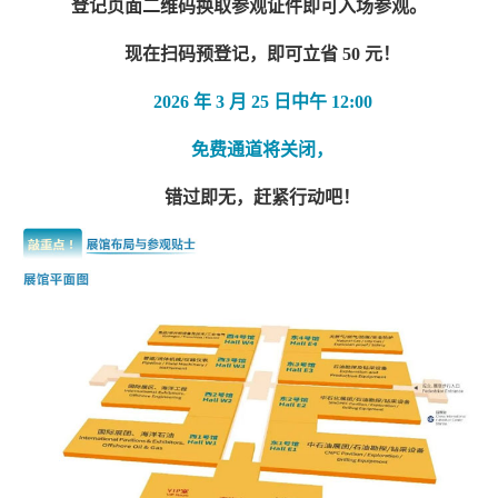
登记页面二维码换取参观证件即可入场参观。
现在扫码预登记，即可立省 50 元！
2026 年 3 月 25 日中午 12:00
免费通道将关闭，
错过即无，赶紧行动吧！