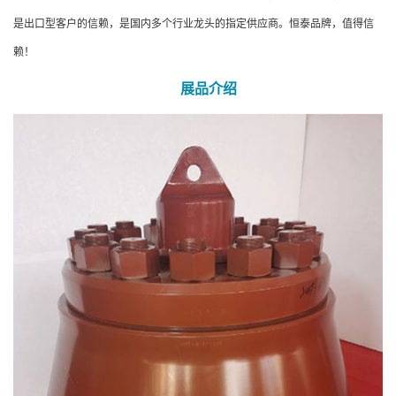
是出口型客户的信赖，是国内多个行业龙头的指定供应商。恒泰品牌，值得信
赖！
展品介绍