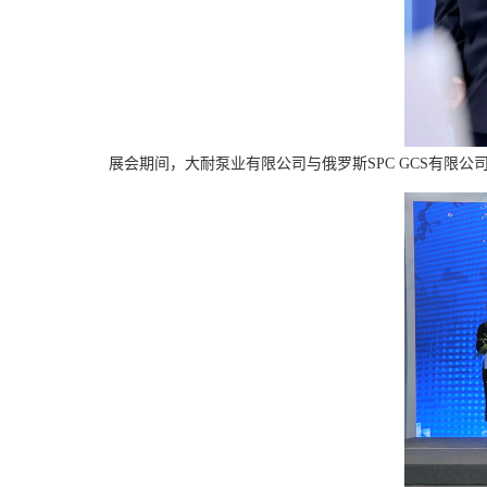
展会期间，大耐泵业有限公司与俄罗斯SPC GCS有限