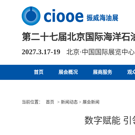
第二十七届北京国际海洋石
2027.3.17-19
北京·中国国际展览中
首页
展会概况
展商服务
观
当前位置：
首页
> 新闻动态 > 展会新闻
数字赋能 引领