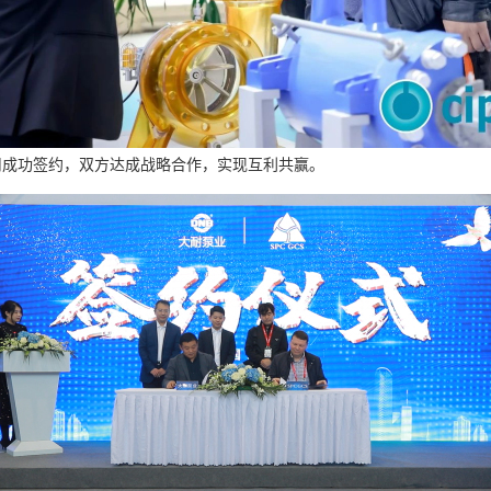
公司成功签约，双方达成战略合作，实现互利共赢。