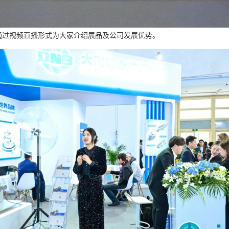
动，通过视频直播形式为大家介绍展品及公司发展优势。