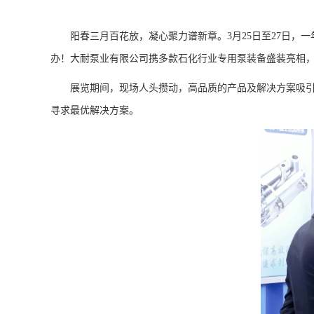
阳春三月百花放，凝心聚力谱新章。3月25日至27日，一
办！大耐泵业有限公司携多款石化行业专用泵装备盛装亮相
展览期间，现场人头攒动，高品质的产品及解决方案吸
寻求最优解决方案。