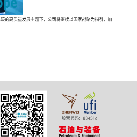
低碳的高质量发展主题下，公司将继续以国家战略为指引，加