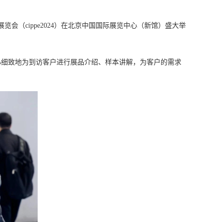
会（cippe2024）在北京中国国际展览中心（新馆）盛大举
心细致地为到访客户进行展品介绍、样本讲解，为客户的需求