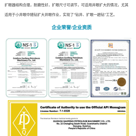
扩眼器结构合理，耐磨性好，扩眼尺寸可调节，可适用井眼扩大的情况，尤其
适用于小井眼中随钻扩大井眼作业，实现了“钻井、扩眼一趟钻”工艺。
企业荣誉/企业资质