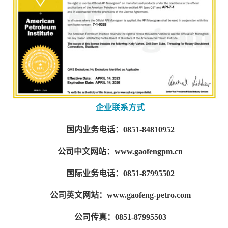
企业联系方式
国内业务电话：0851-84810952
公司中文网站：www.gaofengpm.cn
国际业务电话：0851-87995502
公司英文网站：www.gaofeng-petro.com
公司传真：0851-87995503