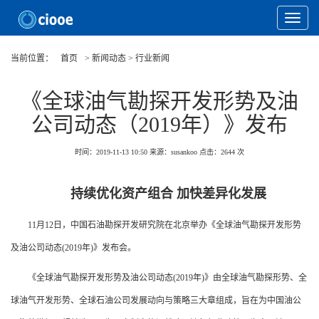
Toggle
Navigat
当前位置：
首页
> 新闻动态 > 行业新闻
《全球油气勘探开发形势及油
公司动态（2019年）》发布
时间：2019-11-13 10:50
来源：susankoo
点击：
2644
次
持续优化资产组合 加快差异化发展
11月12日，中国石油勘探开发研究院在北京举办《全球油气勘探开发形势
及油公司动态(2019年)》发布会。
《全球油气勘探开发形势及油公司动态(2019年)》由全球油气勘探形势、全
球油气开发形势、全球石油公司发展动向与策略三大章组成，旨在为中国油公