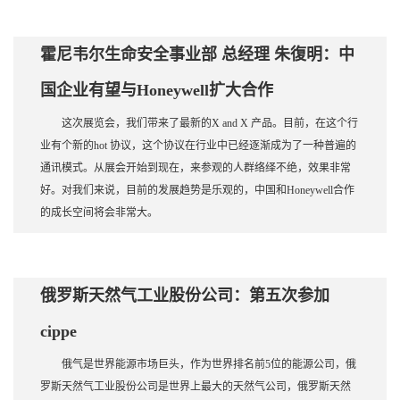
霍尼韦尔生命安全事业部 总经理 朱復明：中
国企业有望与Honeywell扩大合作
这次展览会，我们带来了最新的X and X 产品。目前，在这个行
业有个新的hot 协议，这个协议在行业中已经逐渐成为了一种普遍的
通讯模式。从展会开始到现在，来参观的人群络绎不绝，效果非常
好。对我们来说，目前的发展趋势是乐观的，中国和Honeywell合作
的成长空间将会非常大。
俄罗斯天然气工业股份公司：第五次参加
cippe
俄气是世界能源市场巨头，作为世界排名前5位的能源公司，俄
罗斯天然气工业股份公司是世界上最大的天然气公司，俄罗斯天然