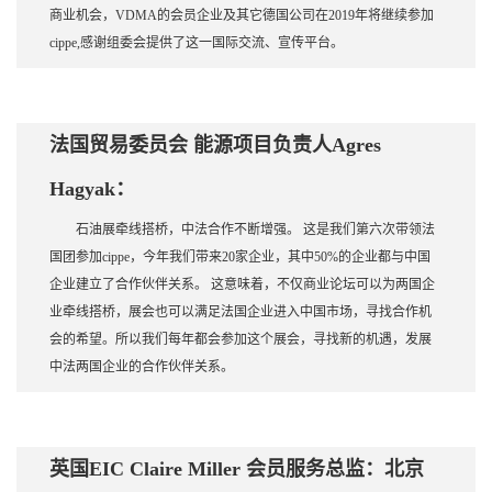
商业机会，VDMA的会员企业及其它德国公司在2019年将继续参加
cippe,感谢组委会提供了这一国际交流、宣传平台。
法国贸易委员会 能源项目负责人Agres
Hagyak：
石油展牵线搭桥，中法合作不断增强。 这是我们第六次带领法
国团参加cippe，今年我们带来20家企业，其中50%的企业都与中国
企业建立了合作伙伴关系。 这意味着，不仅商业论坛可以为两国企
业牵线搭桥，展会也可以满足法国企业进入中国市场，寻找合作机
会的希望。所以我们每年都会参加这个展会，寻找新的机遇，发展
中法两国企业的合作伙伴关系。
英国EIC Claire Miller 会员服务总监：北京