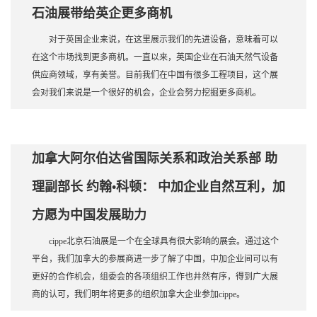
石油展带给英企更多商机
对于英国企业来说，在这里展示我们的先进设备，意味着可以
在这个市场找到更多商机。一直以来，英国企业在石油天然气设备
供应商领域，享有美誉。目前我们在中国有很多工程项目，这个展
会对我们来说是一个很好的机会，企业会努力挖掘更多商机。
加拿大阿尔伯达省国际关系和政治关系部 助
理副部长 约翰•科顿： 中加企业自然互利，加
方愿为中国发展助力
cippe北京石油展是一个在全球具有很大影响的展会。通过这个
平台，我们加拿大的参展商进一步了解了中国，中加企业间可以有
更好的合作机会，组委会的各项组织工作也井然有序，得到广大展
商的认可，我们明年将更多的组织加拿大企业参加cippe。