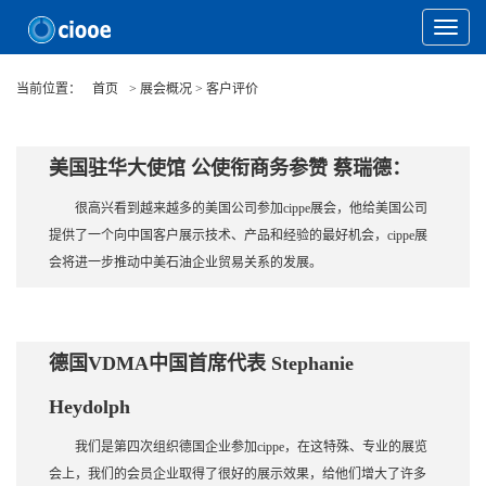
Toggle
Navigat
当前位置：
首页
> 展会概况 > 客户评价
美国驻华大使馆 公使衔商务参赞 蔡瑞德：
很高兴看到越来越多的美国公司参加cippe展会，他给美国公司
提供了一个向中国客户展示技术、产品和经验的最好机会，cippe展
会将进一步推动中美石油企业贸易关系的发展。
德国VDMA中国首席代表 Stephanie
Heydolph
我们是第四次组织德国企业参加cippe，在这特殊、专业的展览
会上，我们的会员企业取得了很好的展示效果，给他们增大了许多