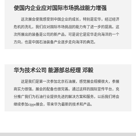
使国内企业应对国际市场挑战能力增强
这次展会使我感受到中国企业的成长，特别是宏华，经过经济
危机的洗礼，我们应对国际市场挑战的能力有了进一步的提高。这
次所展出的装备是公司的新产品，可是说它是宏华走向海洋的一个
方向，也是中国石油装备产业逐步走向海洋的典范。
华为技术公司 能源部总经理 邓毅
这是我们是第一次参加北京石油展，感觉展会规模很大，参展
商实力很强，展会的配备也很完善。通过这样的国际宣传平台，充
分推广我们为石油行业提供先进的解决方案和服务，以后我们将会
继续参加cippe展会，带来华为最新的技术和产品。